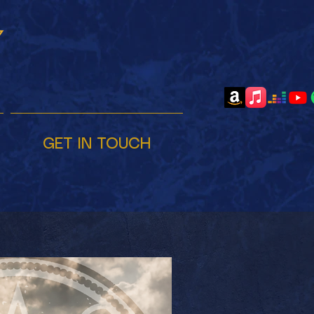
GET IN TOUCH